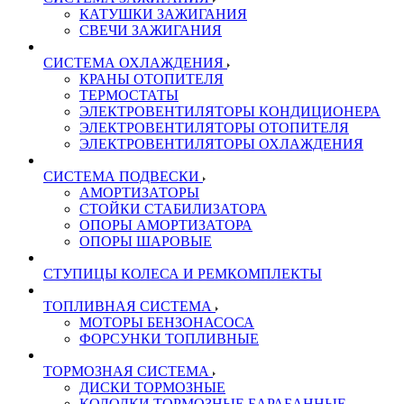
КАТУШКИ ЗАЖИГАНИЯ
СВЕЧИ ЗАЖИГАНИЯ
СИСТЕМА ОХЛАЖДЕНИЯ
КРАНЫ ОТОПИТЕЛЯ
ТЕРМОСТАТЫ
ЭЛЕКТРОВЕНТИЛЯТОРЫ КОНДИЦИОНЕРА
ЭЛЕКТРОВЕНТИЛЯТОРЫ ОТОПИТЕЛЯ
ЭЛЕКТРОВЕНТИЛЯТОРЫ ОХЛАЖДЕНИЯ
СИСТЕМА ПОДВЕСКИ
АМОРТИЗАТОРЫ
СТОЙКИ СТАБИЛИЗАТОРА
ОПОРЫ АМОРТИЗАТОРА
ОПОРЫ ШАРОВЫЕ
СТУПИЦЫ КОЛЕСА И РЕМКОМПЛЕКТЫ
ТОПЛИВНАЯ СИСТЕМА
МОТОРЫ БЕНЗОНАСОСА
ФОРСУНКИ ТОПЛИВНЫЕ
ТОРМОЗНАЯ СИСТЕМА
ДИСКИ ТОРМОЗНЫЕ
КОЛОДКИ ТОРМОЗНЫЕ БАРАБАННЫЕ