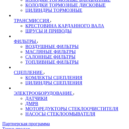
КОЛОДКИ ТОРМОЗНЫЕ ДИСКОВЫЕ
ЦИЛИНДРЫ ТОРМОЗНЫЕ
ТРАНСМИССИЯ
КРЕСТОВИНА КАРДАННОГО ВАЛА
ШРУСЫ И ПРИВОДЫ
ФИЛЬТРЫ
ВОЗДУШНЫЕ ФИЛЬТРЫ
МАСЛЯНЫЕ ФИЛЬТРЫ
САЛОННЫЕ ФИЛЬТРЫ
ТОПЛИВНЫЕ ФИЛЬТРЫ
СЦЕПЛЕНИЕ
КОМЛЕКТЫ СЦЕПЛЕНИЯ
ЦИЛИНДРЫ СЦЕПЛЕНИЯ
ЭЛЕКТРООБОРУДОВАНИЕ
ДАТЧИКИ
ДМРВ
МОТОРЕДУКТОРЫ СТЕКЛООЧИСТИТЕЛЯ
НАСОСЫ СТЕКЛООМЫВАТЕЛЯ
Партнерская программа
Точки продаж