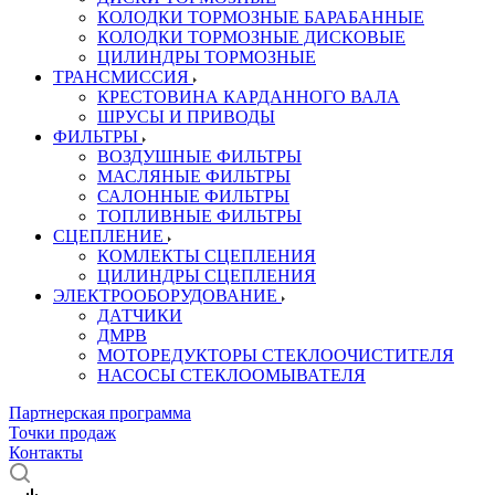
КОЛОДКИ ТОРМОЗНЫЕ БАРАБАННЫЕ
КОЛОДКИ ТОРМОЗНЫЕ ДИСКОВЫЕ
ЦИЛИНДРЫ ТОРМОЗНЫЕ
ТРАНСМИССИЯ
КРЕСТОВИНА КАРДАННОГО ВАЛА
ШРУСЫ И ПРИВОДЫ
ФИЛЬТРЫ
ВОЗДУШНЫЕ ФИЛЬТРЫ
МАСЛЯНЫЕ ФИЛЬТРЫ
САЛОННЫЕ ФИЛЬТРЫ
ТОПЛИВНЫЕ ФИЛЬТРЫ
СЦЕПЛЕНИЕ
КОМЛЕКТЫ СЦЕПЛЕНИЯ
ЦИЛИНДРЫ СЦЕПЛЕНИЯ
ЭЛЕКТРООБОРУДОВАНИЕ
ДАТЧИКИ
ДМРВ
МОТОРЕДУКТОРЫ СТЕКЛООЧИСТИТЕЛЯ
НАСОСЫ СТЕКЛООМЫВАТЕЛЯ
Партнерская программа
Точки продаж
Контакты