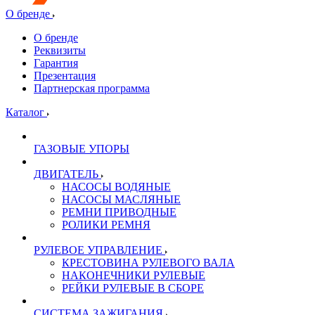
О бренде
О бренде
Реквизиты
Гарантия
Презентация
Партнерская программа
Каталог
ГАЗОВЫЕ УПОРЫ
ДВИГАТЕЛЬ
НАСОСЫ ВОДЯНЫЕ
НАСОСЫ МАСЛЯНЫЕ
РЕМНИ ПРИВОДНЫЕ
РОЛИКИ РЕМНЯ
РУЛЕВОЕ УПРАВЛЕНИЕ
КРЕСТОВИНА РУЛЕВОГО ВАЛА
НАКОНЕЧНИКИ РУЛЕВЫЕ
РЕЙКИ РУЛЕВЫЕ В СБОРЕ
СИСТЕМА ЗАЖИГАНИЯ