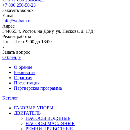
+7 800 250-50-23
Заказать звонок
E-mail
info@volram.ru
Адрес
344055, г. Ростов-на-Дону, ул. Пескова, д. 17Д
Режим работы
Пн. – Пт.: с 9:00 до 18:00
Задать вопрос
О бренде
О бренде
Реквизиты
Гарантия
Презентация
Партнерская программа
Каталог
ГАЗОВЫЕ УПОРЫ
ДВИГАТЕЛЬ
НАСОСЫ ВОДЯНЫЕ
НАСОСЫ МАСЛЯНЫЕ
РЕМНИ ПРИВОДНЫЕ